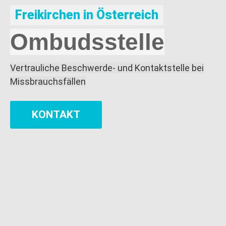
Freikirchen in Österreich
Ombudsstelle
Vertrauliche Beschwerde- und Kontaktstelle
bei
Missbrauchsfällen
KONTAKT