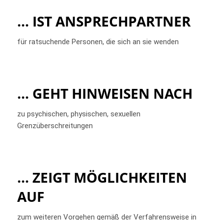
... IST ANSPRECHPARTNER
für ratsuchende Personen, die sich an sie wenden
... GEHT HINWEISEN NACH
zu psychischen, physischen, sexuellen
Grenzüberschreitungen
... ZEIGT MÖGLICHKEITEN
AUF
zum weiteren Vorgehen gemäß der Verfahrensweise in