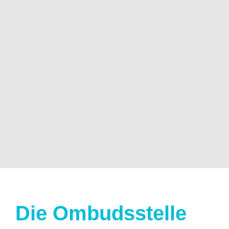
Die Ombudsstelle