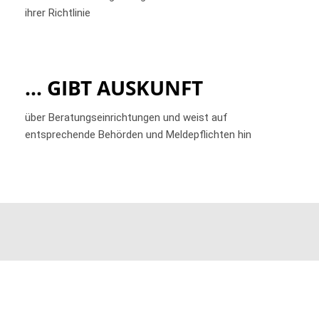
ihrer Richtlinie
... GIBT AUSKUNFT
über Beratungseinrichtungen und weist auf
entsprechende Behörden und Meldepflichten hin